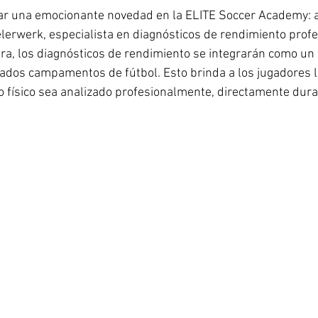
r una emocionante novedad en la ELITE Soccer Academy: 
erwerk, especialista en diagnósticos de rendimiento profe
ora, los diagnósticos de rendimiento se integrarán como un 
ados campamentos de fútbol. Esto brinda a los jugadores l
 físico sea analizado profesionalmente, directamente dura