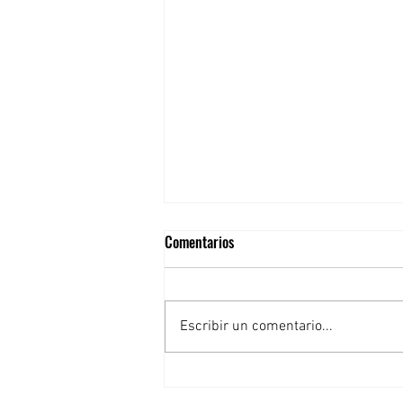
Comentarios
Escribir un comentario...
🌍 Entrenadores internacionales