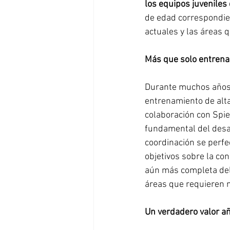
los equipos juveniles
de edad correspondien
actuales y las áreas 
Más que solo entren
Durante muchos años,
entrenamiento de alt
colaboración con Spie
fundamental del desar
coordinación se perfe
objetivos sobre la con
aún más completa del 
áreas que requieren 
Un verdadero valor añ