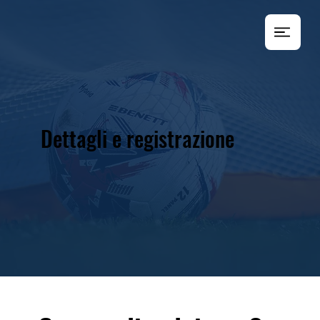
Dettagli e registrazione