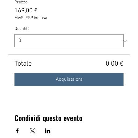
Prezzo
169,00 €
MwSt ESP inclusa
Quantità
Totale
0,00 €
Acquista ora
Condividi questo evento