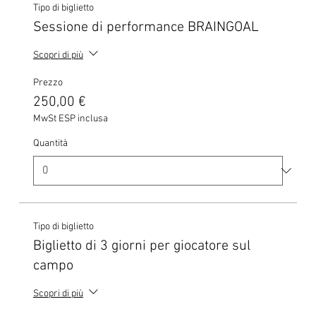
Tipo di biglietto
Sessione di performance BRAINGOAL
Scopri di più
Prezzo
250,00 €
MwSt ESP inclusa
Quantità
Tipo di biglietto
Biglietto di 3 giorni per giocatore sul
campo
Scopri di più