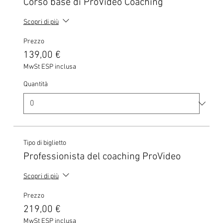
Corso base di ProVideo Coaching
Scopri di più
Prezzo
139,00 €
MwSt ESP inclusa
Quantità
Tipo di biglietto
Professionista del coaching ProVideo
Scopri di più
Prezzo
219,00 €
MwSt ESP inclusa