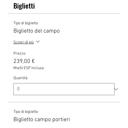
Biglietti
Tipo di biglietto
Biglietto del campo
Scopri di più
Prezzo
239,00 €
MwSt ESP inclusa
Quantità
Tipo di biglietto
Biglietto campo portieri