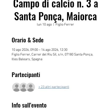
Campo di calcio n. 3 a
Santa Ponça, Maiorca
lun 10 ago
  |  
Figlio Ferrer
Orario & Sede
10 ago 2026, 09:00 – 14 ago 2026, 12:30
Figlio Ferrer, Carrer del Riu Síl, s/n, 07180 Santa Ponça,
Illes Balears, Spagna
Partecipanti
+ 23 altri partecipanti
Info sull'evento