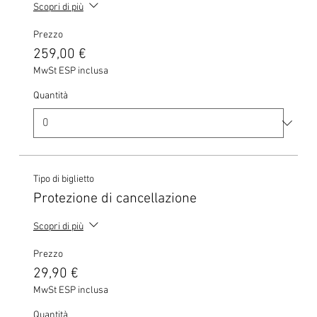
Scopri di più
Prezzo
259,00 €
MwSt ESP inclusa
Quantità
Tipo di biglietto
Protezione di cancellazione
Scopri di più
Prezzo
29,90 €
MwSt ESP inclusa
Quantità