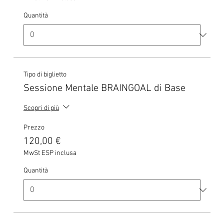
Quantità
Tipo di biglietto
Sessione Mentale BRAINGOAL di Base
Scopri di più
Prezzo
120,00 €
MwSt ESP inclusa
Quantità