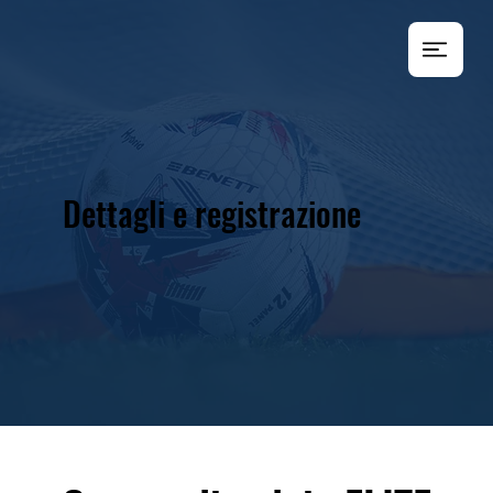
Dettagli e registrazione