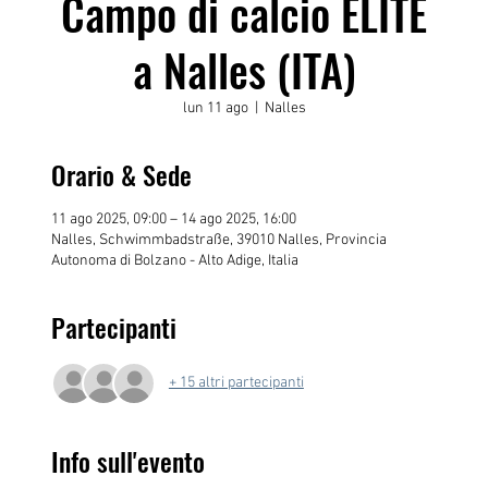
Campo di calcio ELITE
a Nalles (ITA)
lun 11 ago
  |  
Nalles
Orario & Sede
11 ago 2025, 09:00 – 14 ago 2025, 16:00
Nalles, Schwimmbadstraße, 39010 Nalles, Provincia
Autonoma di Bolzano - Alto Adige, Italia
Partecipanti
+ 15 altri partecipanti
Info sull'evento