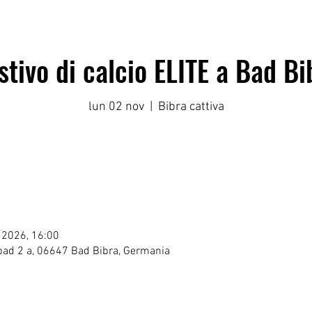
tivo di calcio ELITE a Bad Bi
lun 02 nov
  |  
Bibra cattiva
 2026, 16:00
ad 2 a, 06647 Bad Bibra, Germania