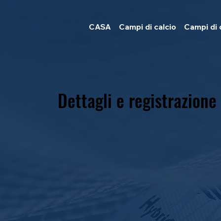
CASA
Campi di calcio
Campi di 
Dettagli e registrazione