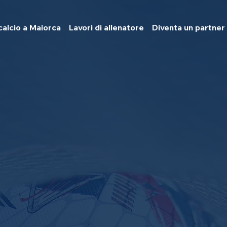
calcio a Maiorca
Lavori di allenatore
Diventa un partner