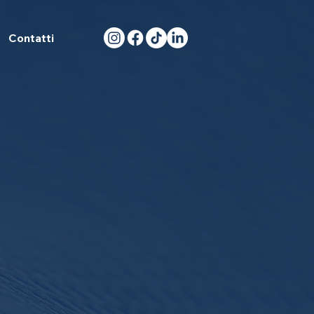
Contatti