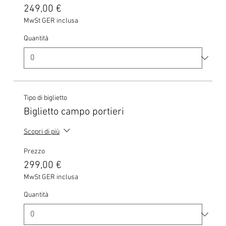
249,00 €
MwSt GER inclusa
Quantità
Tipo di biglietto
Biglietto campo portieri
Scopri di più
Prezzo
299,00 €
MwSt GER inclusa
Quantità