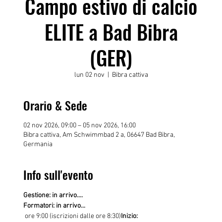
Campo estivo di calcio
ELITE a Bad Bibra
(GER)
lun 02 nov
  |  
Bibra cattiva
Orario & Sede
02 nov 2026, 09:00 – 05 nov 2026, 16:00
Bibra cattiva, Am Schwimmbad 2 a, 06647 Bad Bibra,
Germania
Info sull'evento
Gestione: in arrivo....
Formatori: in arrivo...
 ore 9:00 (iscrizioni dalle ore 8:30)
Inizio: