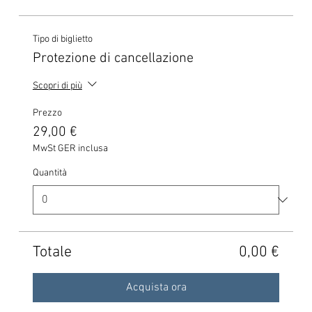
Tipo di biglietto
Protezione di cancellazione
Scopri di più
Prezzo
29,00 €
MwSt GER inclusa
Quantità
Totale
0,00 €
Acquista ora