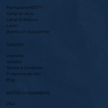
Formazione NEXT11
Campi di calcio
Campi di Maiorca
Lavori
Diventa un club partner
SERVIZIO
impronta
contatto
Termini e Condizioni
Protezione dei dati
Blog
METODI DI PAGAMENTO
VISA