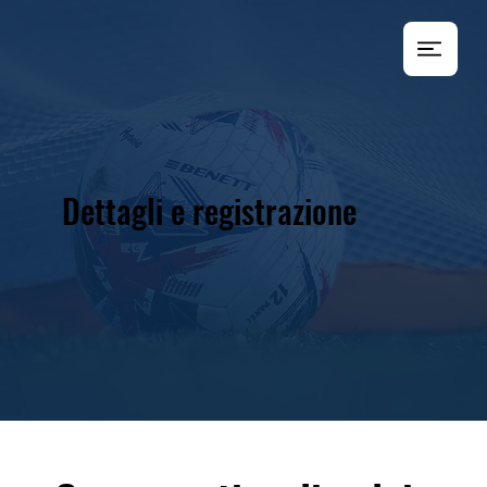
Dettagli e registrazione