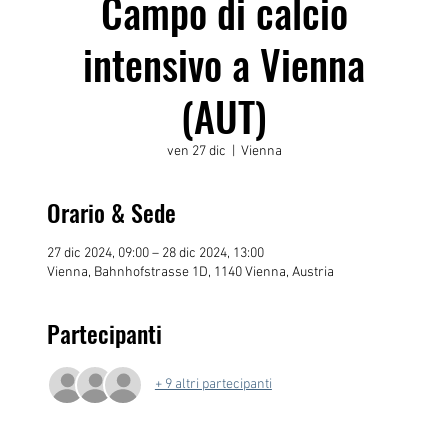
Campo di calcio
intensivo a Vienna
(AUT)
ven 27 dic
  |  
Vienna
Orario & Sede
27 dic 2024, 09:00 – 28 dic 2024, 13:00
Vienna, Bahnhofstrasse 1D, 1140 Vienna, Austria
Partecipanti
+ 9 altri partecipanti