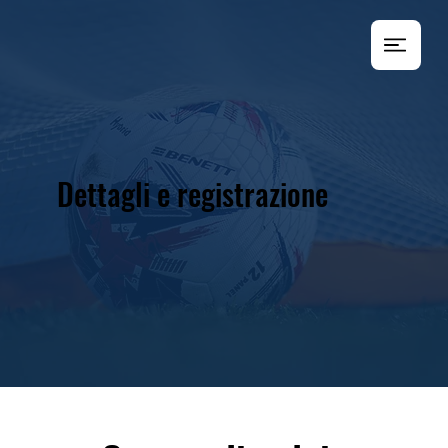
Dettagli e registrazione