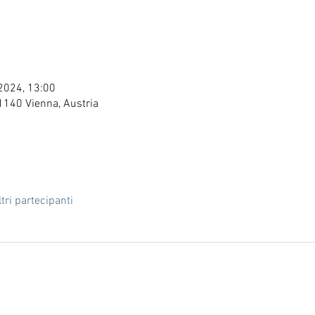
 2024, 13:00
1140 Vienna, Austria
tri partecipanti