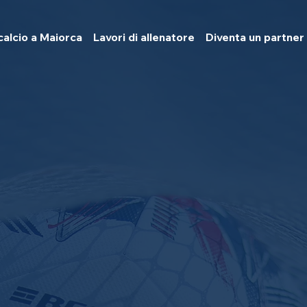
calcio a Maiorca
Lavori di allenatore
Diventa un partner