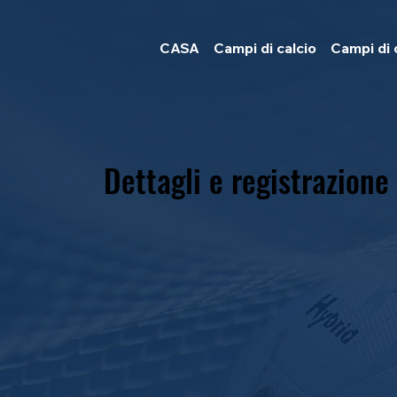
CASA
Campi di calcio
Campi di 
Dettagli e registrazione