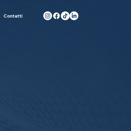
Contatti