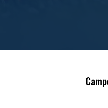
Campo