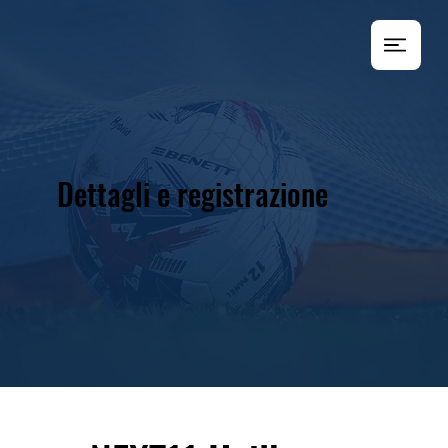
Dettagli e registrazione