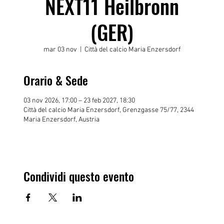
NEXT11 Heilbronn
(GER)
mar 03 nov
  |  
Città del calcio Maria Enzersdorf
Orario & Sede
03 nov 2026, 17:00 – 23 feb 2027, 18:30
Città del calcio Maria Enzersdorf, Grenzgasse 75/77, 2344
Maria Enzersdorf, Austria
Condividi questo evento