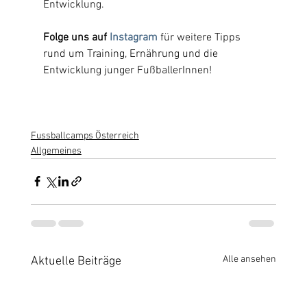
Entwicklung.
Folge uns auf 
Instagram
für weitere Tipps 
rund um Training, Ernährung und die 
Entwicklung junger FußballerInnen!
Fussballcamps Österreich
Allgemeines
Alle ansehen
Aktuelle Beiträge