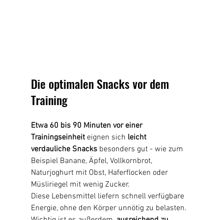
Die optimalen Snacks vor dem 
Training
Etwa 60 bis 90 Minuten vor einer 
Trainingseinheit
 eignen sich 
leicht 
verdauliche Snacks
 besonders gut - wie zum 
Beispiel Banane, Äpfel, Vollkornbrot, 
Naturjoghurt mit Obst, Haferflocken oder 
Müsliriegel mit wenig Zucker.
Diese Lebensmittel liefern schnell verfügbare 
Energie, ohne den Körper unnötig zu belasten. 