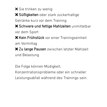
❌ Sie trinken zu wenig
❌ Süßigkeiten
 oder stark zuckerhaltige 
Getränke kurz vor dem Training
❌ Schwere und fettige Mahlzeiten 
unmittelbar 
vor dem Sport
❌ Kein Frühstück
 vor einer Trainingseinheit 
am Vormittag
❌ Zu lange Pausen
 zwischen letzter Mahlzeit 
und Belastung
Die Folge können Müdigkeit, 
Konzentrationsprobleme oder ein schneller 
Leistungsabfall während des Trainings sein.