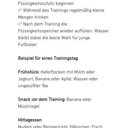
Flüssigkeitszufuhr beginnen
✅ Während des Trainings regelmäßig kleine 
Mengen trinken
✅ Nach dem Training die 
Flüssigkeitsspeicher wieder auffüllen. Wasser 
bleibt dabei die beste Wahl für junge 
Fußballer.
Beispiel für einen Trainingstag
Frühstück: 
Haferflocken mit Milch oder 
Joghurt, Banane oder Apfel, Wasser oder 
ungesüßter Tee
Snack vor dem Training: 
Banane oder 
Müsliriegel
Mittagessen
Nudeln oder Reisgerichte, Hähnchen, Fisch 