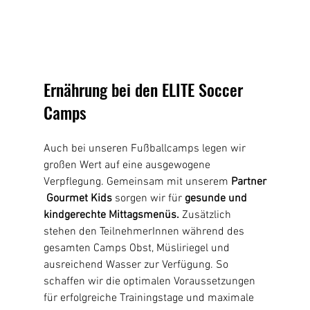
Ernährung bei den ELITE Soccer 
Camps
Auch bei unseren Fußballcamps legen wir 
großen Wert auf eine ausgewogene 
Verpflegung. Gemeinsam mit unserem
 Partner
 Gourmet Kids 
sorgen wir für 
gesunde und 
kindgerechte Mittagsmenüs.
 Zusätzlich 
stehen den TeilnehmerInnen während des 
gesamten Camps Obst, Müsliriegel und 
ausreichend Wasser zur Verfügung. So 
schaffen wir die optimalen Voraussetzungen 
für erfolgreiche Trainingstage und maximale 