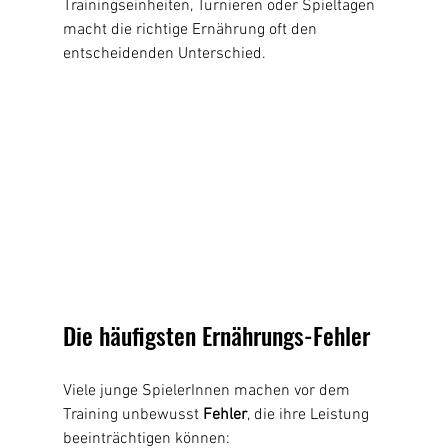
Trainingseinheiten, Turnieren oder Spieltagen 
macht die richtige Ernährung oft den 
entscheidenden Unterschied.
Die häufigsten Ernährungs-Fehler
Viele junge SpielerInnen machen vor dem 
Training unbewusst 
Fehler
, die ihre Leistung 
beeinträchtigen können: