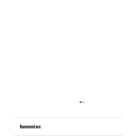
Kommentare