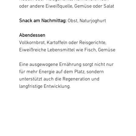
oder andere Eiweißquelle, Gemüse oder Salat
Snack am Nachmittag: 
Obst, Naturjoghurt
Abendessen
Vollkornbrot, Kartoffeln oder Reisgerichte, 
Eiweißreiche Lebensmittel wie Fisch, Gemüse
Eine ausgewogene Ernährung sorgt nicht nur 
für mehr Energie auf dem Platz, sondern 
unterstützt auch die Regeneration und 
langfristige Entwicklung.