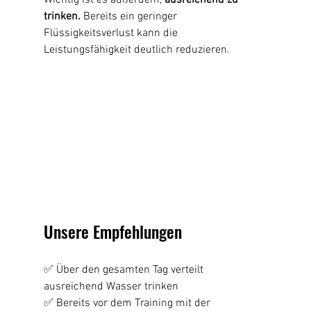
Wichtig ist es außerdem, 
ausreichend zu 
trinken.
 Bereits ein geringer 
Flüssigkeitsverlust kann die 
Leistungsfähigkeit deutlich reduzieren.
Unsere Empfehlungen
✅ Über den gesamten Tag verteilt 
ausreichend Wasser trinken
✅ Bereits vor dem Training mit der 