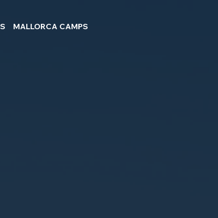
PS
MALLORCA CAMPS