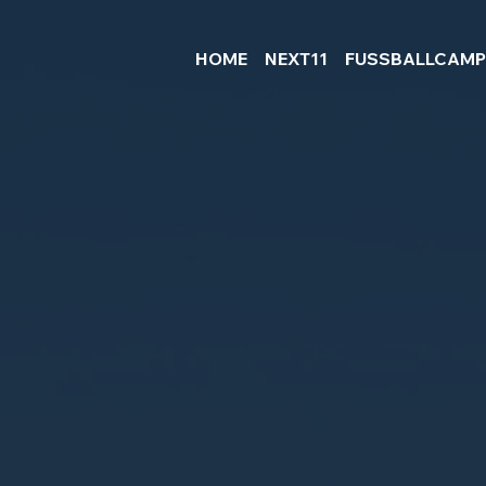
HOME
NEXT11
FUSSBALLCAM