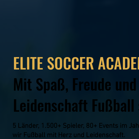
ELITE SOCCER ACAD
Mit Spaß, Freude und
Leidenschaft Fußball 
5 Länder, 1.500+ Spieler, 80+ Events im Jah
wir Fußball mit Herz und Leidenschaft.