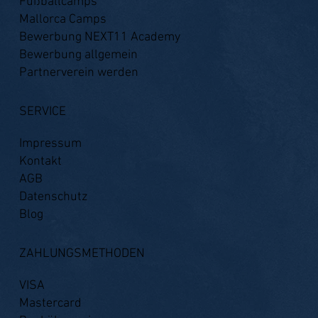
Fußballcamps
Mallorca Camps
Bewerbung NEXT11 Academy
Bewerbung allgemein
Partnerverein werden
SERVICE
Impressum
Kontakt
AGB
Datenschutz
Blog
ZAHLUNGSMETHODEN
VISA
Mastercard