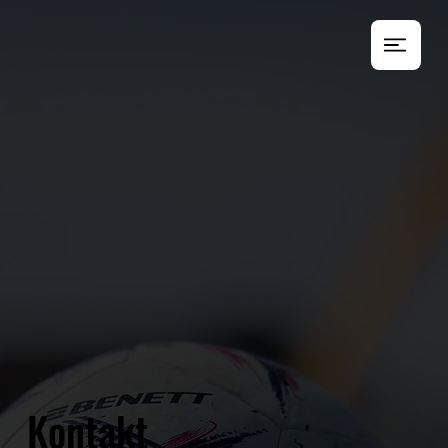
Kontakt