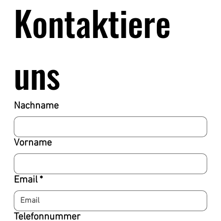
Kontaktiere 
uns
Nachname
Vorname
Email
*
Telefonnummer