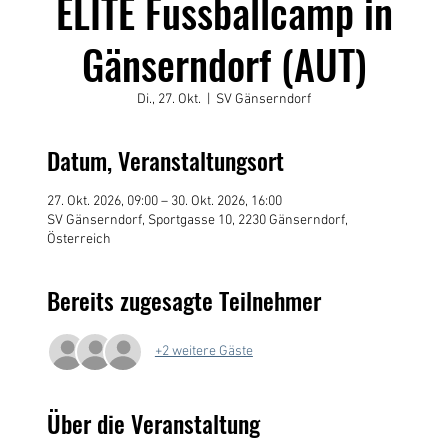
ELITE Fussballcamp in
Gänserndorf (AUT)
Di., 27. Okt.
  |  
SV Gänserndorf
Datum, Veranstaltungsort
27. Okt. 2026, 09:00 – 30. Okt. 2026, 16:00
SV Gänserndorf, Sportgasse 10, 2230 Gänserndorf,
Österreich
Bereits zugesagte Teilnehmer
+2 weitere Gäste
Über die Veranstaltung