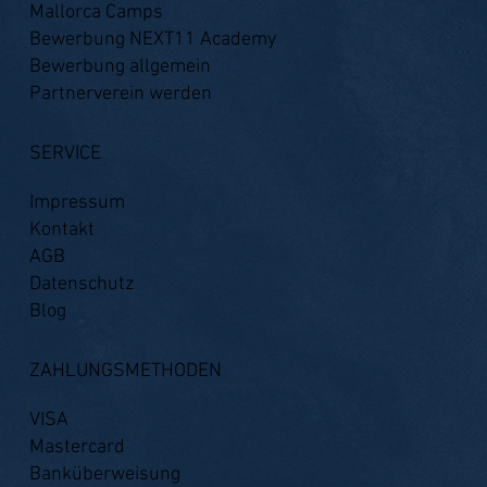
Mallorca Camps
Bewerbung NEXT11 Academy
Bewerbung allgemein
Partnerverein werden
SERVICE
Impressum
Kontakt
AGB
Datenschutz
Blog
ZAHLUNGSMETHODEN
VISA
Mastercard
Banküberweisung