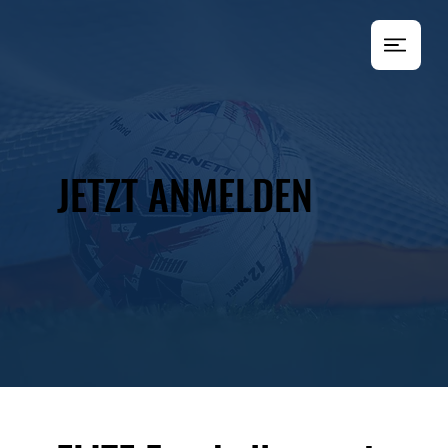
JETZT ANMELDEN