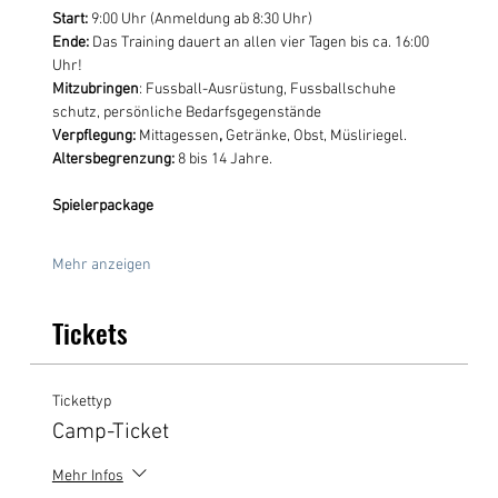
Start: 
9:00 Uhr (Anmeldung ab 8:30 Uhr)
Ende:
 Das Training dauert an allen vier Tagen bis ca. 16:00 
Uhr! 
Mitzubringen
: Fussball-Ausrüstung, Fussballschuhe 
schutz, persönliche Bedarfsgegenstände
Verpflegung: 
Mittagessen
, 
Getränke, Obst, Müsliriegel. 
Altersbegrenzung:
 8 bis 14 Jahre.
Spielerpackage
Mehr anzeigen
Tickets
Tickettyp
Camp-Ticket
Mehr Infos