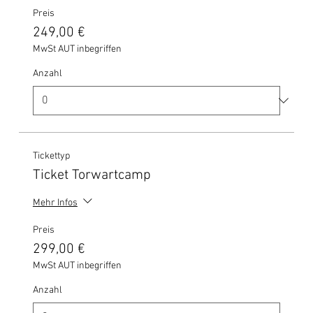
Preis
249,00 €
MwSt AUT inbegriffen
Anzahl
Tickettyp
Ticket Torwartcamp
Mehr Infos
Preis
299,00 €
MwSt AUT inbegriffen
Anzahl