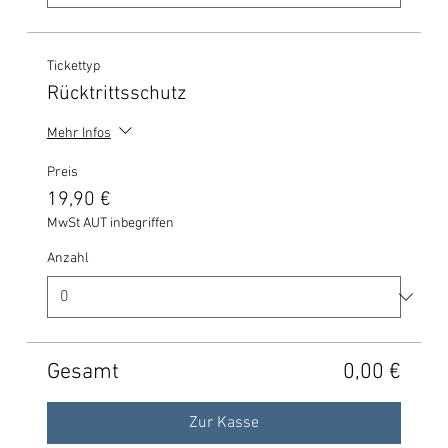
Tickettyp
Rücktrittsschutz
Mehr Infos
Preis
19,90 €
MwSt AUT inbegriffen
Anzahl
Gesamt
0,00 €
Zur Kasse