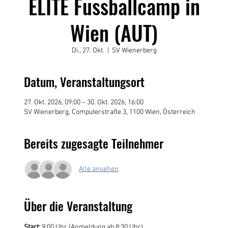
ELITE Fussballcamp in
Wien (AUT)
Di., 27. Okt.
  |  
SV Wienerberg
Datum, Veranstaltungsort
27. Okt. 2026, 09:00 – 30. Okt. 2026, 16:00
SV Wienerberg, Computerstraße 3, 1100 Wien, Österreich
Bereits zugesagte Teilnehmer
Alle ansehen
Über die Veranstaltung
Start: 
9:00 Uhr (Anmeldung ab 8:30 Uhr)