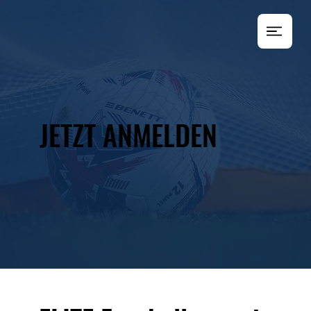
JETZT ANMELDEN