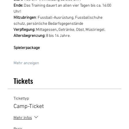
Ende:
 Das Training dauert an allen vier Tagen bis ca. 16:00 
Uhr! 
Mitzubringen
: Fussball-Ausrüstung, Fussballschuhe 
schutz, persönliche Bedarfsgegenstände
Verpflegung: 
Mittagessen
, 
Getränke, Obst, Müsliriegel. 
Altersbegrenzung:
 8 bis 14 Jahre.
Spielerpackage
Mehr anzeigen
Tickets
Tickettyp
Camp-Ticket
Mehr Infos