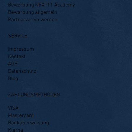
Bewerbung NEXT11 Academy
Bewerbung allgemein
Partnerverein werden
SERVICE
Impressum
Kontakt
AGB
Datenschutz
Blog
ZAHLUNGSMETHODEN
VISA
Mastercard
Banküberweisung
Klarna