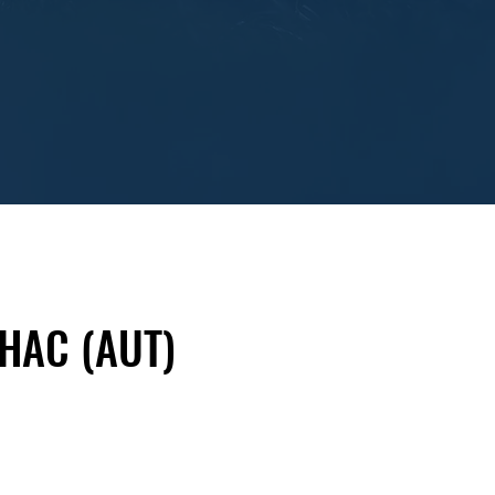
 HAC (AUT)