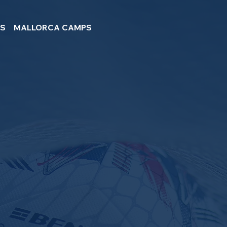
PS
MALLORCA CAMPS