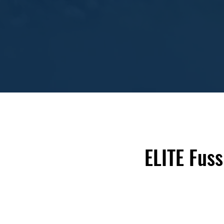
ELITE Fus