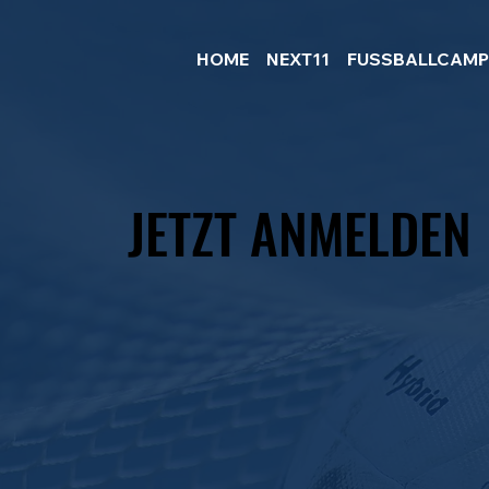
HOME
NEXT11
FUSSBALLCAM
JETZT ANMELDEN