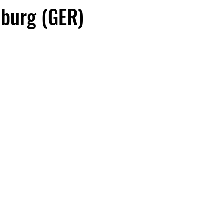
nburg (GER)