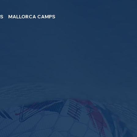
PS
MALLORCA CAMPS