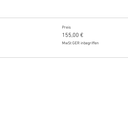
Preis
155,00 €
MwSt GER inbegriffen