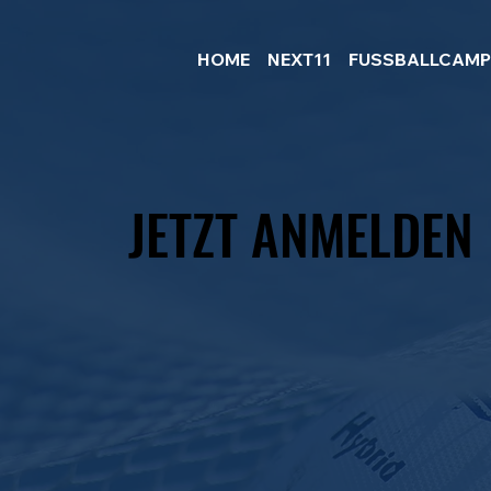
HOME
NEXT11
FUSSBALLCAM
JETZT ANMELDEN