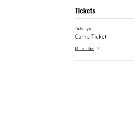
Tickets
Tickettyp
Camp-Ticket
Mehr Infos