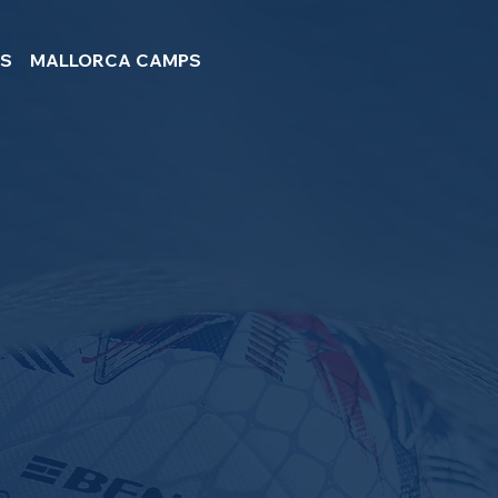
PS
MALLORCA CAMPS