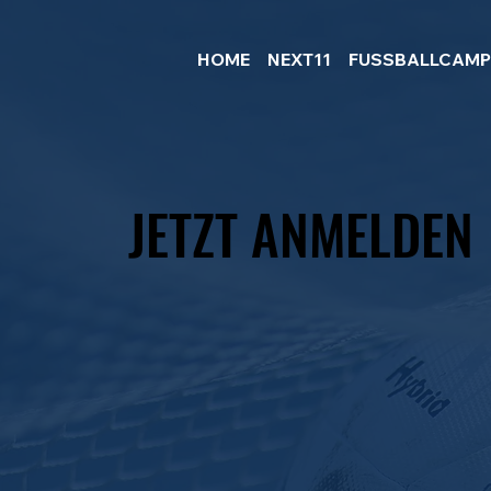
HOME
NEXT11
FUSSBALLCAM
JETZT ANMELDEN