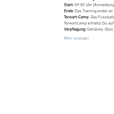
Start: 
09:00 Uhr (Anmeldung
Ende:
 Das Training endet an
Torwart-Camp
: Das Fussball
Torwartcamp erhältst Du auf 
Verpflegung: 
Getränke, Obst,
Mehr anzeigen