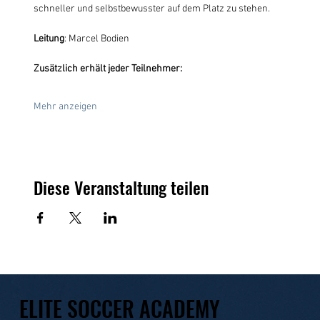
schneller und selbstbewusster auf dem Platz zu stehen.
Leitung
: Marcel Bodien
Zusätzlich erhält jeder Teilnehmer:
Mehr anzeigen
Diese Veranstaltung teilen
ELITE SOCCER ACADEMY