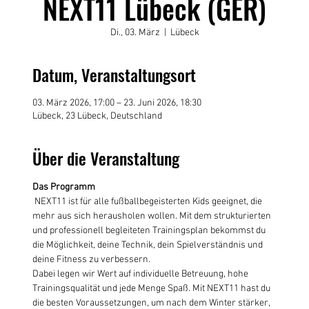
NEXT11 Lübeck (GER)
Di., 03. März
  |  
Lübeck
Datum, Veranstaltungsort
03. März 2026, 17:00 – 23. Juni 2026, 18:30
Lübeck, 23 Lübeck, Deutschland
Über die Veranstaltung
Das Programm 
 NEXT11 ist für alle fußballbegeisterten Kids geeignet, die 
mehr aus sich herausholen wollen. Mit dem strukturierten 
und professionell begleiteten Trainingsplan bekommst du 
die Möglichkeit, deine Technik, dein Spielverständnis und 
deine Fitness zu verbessern.
Dabei legen wir Wert auf individuelle Betreuung, hohe 
Trainingsqualität und jede Menge Spaß. Mit NEXT11 hast du 
die besten Voraussetzungen, um nach dem Winter stärker, 