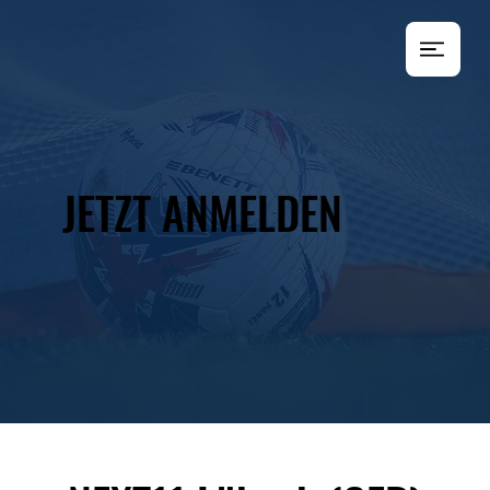
JETZT ANMELDEN