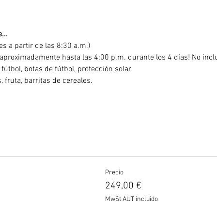
...
es a partir de las 8:30 a.m.)
aproximadamente hasta las 4:00 p.m. durante los 4 días! No incl
fútbol, botas de fútbol, protección solar.
, fruta, barritas de cereales.
Precio
249,00 €
MwSt AUT incluido