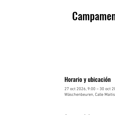
Campamento
Horario y ubicación
27 oct 2026, 9:00 – 30 oct 2
Wäschenbeuren, Calle Maiti