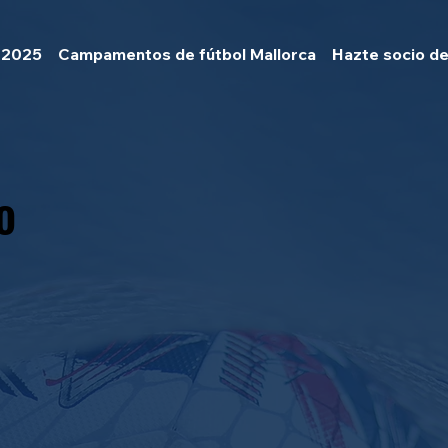
 2025
Campamentos de fútbol Mallorca
Hazte socio de
o