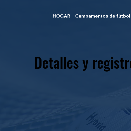
HOGAR
Campamentos de fútbol
Detalles y registr