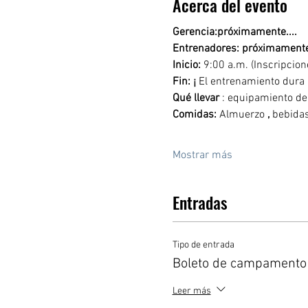
Acerca del evento
Gerencia:próximamente....
Entrenadores: próximamente
Inicio:
 9:00 a.m. (Inscripcion
Fin: ¡
 El entrenamiento dura 
Qué llevar
 : equipamiento de 
Comidas:
 Almuerzo 
,
 bebidas
Mostrar más
Entradas
Tipo de entrada
Boleto de campamento
Leer más