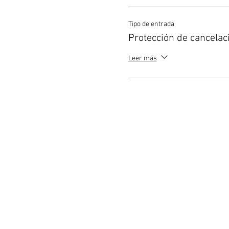
Tipo de entrada
Protección de cancelac
Leer más