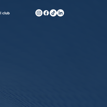
l club