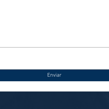
Enviar