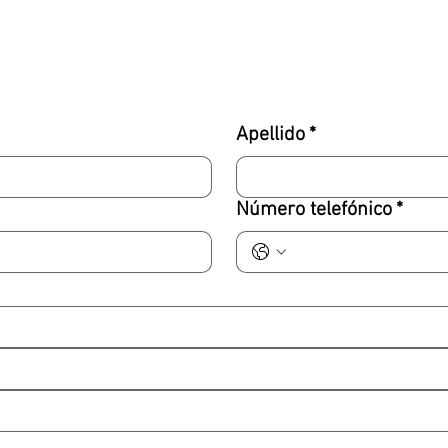
Apellido
*
Número telefónico
*