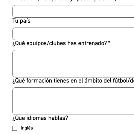
Tu país
¿Qué equipos/clubes has entrenado?
*
¿Qué formación tienes en el ámbito del fútbol/
¿Que idiomas hablas?
Inglés