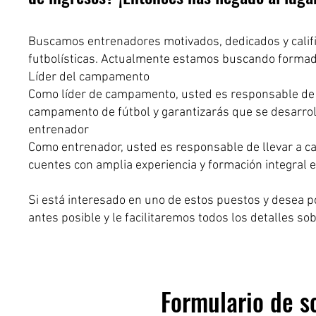
Buscamos entrenadores motivados, dedicados y califi
futbolísticas. Actualmente estamos buscando formad
Líder del campamento
Como líder de campamento, usted es responsable de p
campamento de fútbol y garantizarás que se desarroll
entrenador
Como entrenador, usted es responsable de llevar a ca
cuentes con amplia experiencia y formación integral e
Si está interesado en uno de estos puestos y desea p
antes posible y le facilitaremos todos los detalles so
Formulario de so