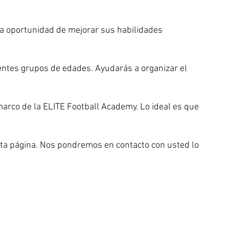
la oportunidad de mejorar sus habilidades
entes grupos de edades. Ayudarás a organizar el
arco de la ELITE Football Academy. Lo ideal es que
esta página. Nos pondremos en contacto con usted lo