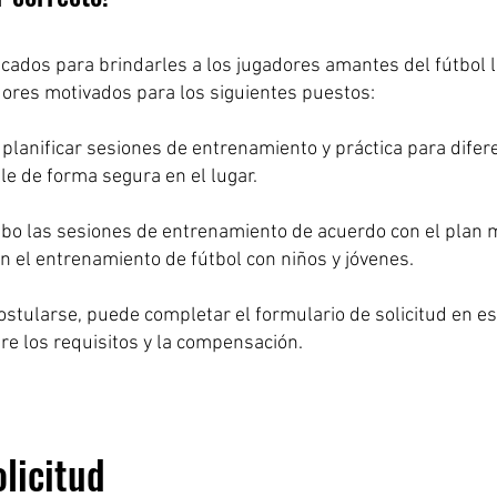
cados para brindarles a los jugadores amantes del fútbol 
ores motivados para los siguientes puestos:
lanificar sesiones de entrenamiento y práctica para difer
e de forma segura en el lugar.
bo las sesiones de entrenamiento de acuerdo con el plan m
n el entrenamiento de fútbol con niños y jóvenes.
ostularse, puede completar el formulario de solicitud en 
bre los requisitos y la compensación.
licitud