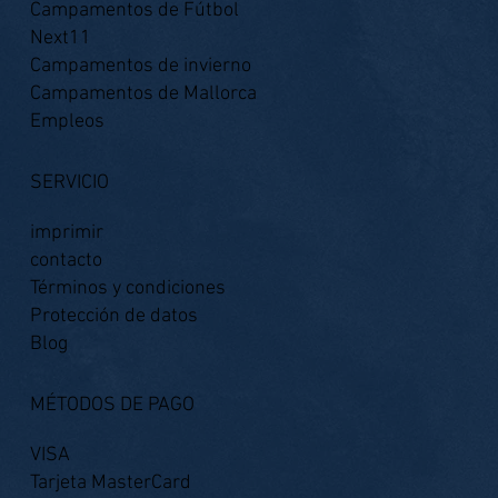
Campamentos de Fútbol
Next11
Campamentos de invierno
Campamentos de Mallorca
Empleos
SERVICIO
imprimir
contacto
Términos y condiciones
Protección de datos
Blog
MÉTODOS DE PAGO
VISA
Tarjeta MasterCard