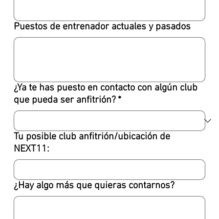
Puestos de entrenador actuales y pasados
¿Ya te has puesto en contacto con algún club
que pueda ser anfitrión?
*
Tu posible club anfitrión/ubicación de
NEXT11:
¿Hay algo más que quieras contarnos?